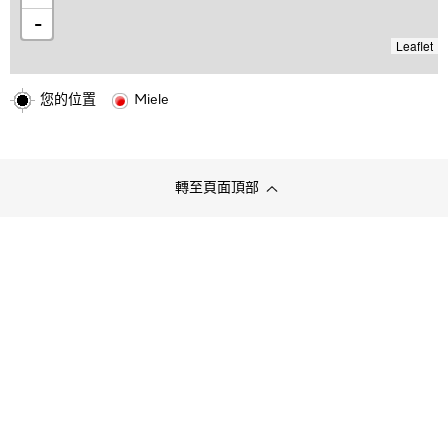
-
Leaflet
您的位置
Miele
轉至頁面頂部