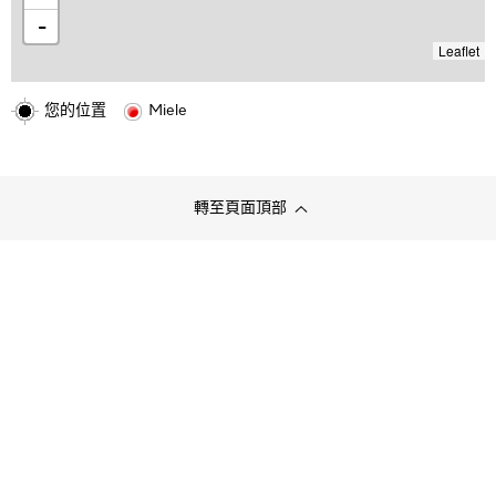
-
Leaflet
您的位置
Miele
轉至頁面頂部