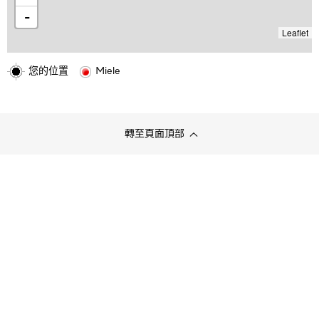
-
Leaflet
您的位置
Miele
轉至頁面頂部