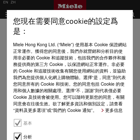
EN
ZH
您現在需要同意cookie的設定爲
是：
Miele Hong Kong Ltd. (“Miele”) 使用基本 Cookie 保證網站
正常運作。獲得您的同意後，我們亦就營銷和分析目的使
用非必要的 Cookie 和追蹤技術，包括我們的合作夥伴和服
務提供商的第三方 Cookie，以保證網站正常運作。非必要
的 Cookie 和追蹤技術收集有關您使用網站的資料，並協助
我們為您提供個人化網上購物體驗。選擇“是，同意”則代表
您同意所有的 Cookie 和技術。您的同意包括 Cookie 的使
用和個人數據的相關處理。選擇“不，謝謝”則代表僅必要
Cookie 及技術會被使用。您可以隨時更新您的同意，有關
同意會在往後生效。欲了解更多資訊和個別設定，請查看
“資料及更多選項”或“我們的 Cookie 通知”。
更多信息
基本
分析