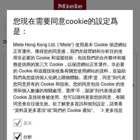
您現在需要同意cookie的設定爲
返回
是：
DGC 7860 HCX Pro
Miele Hong Kong Ltd. (“Miele”) 使用基本 Cookie 保證網站
優點
正常運作。獲得您的同意後，我們亦就營銷和分析目的使
用非必要的 Cookie 和追蹤技術，包括我們的合作夥伴和服
務提供商的第三方 Cookie，以保證網站正常運作。非必要
已包含在產品中 - DGC 7860 HCX Pro
的 Cookie 和追蹤技術收集有關您使用網站的資料，並協助
產品詳情
我們為您提供個人化網上購物體驗。選擇“是，同意”則代表
您同意所有的 Cookie 和技術。您的同意包括 Cookie 的使
採用 PerfectClean 的 FlexiClip 伸縮掛軌
1
HFC 71（對）
用和個人數據的相關處理。選擇“不，謝謝”則代表僅必要
配件
Cookie 及技術會被使用。您可以隨時更新您的同意，有關
1
無線食物探針
同意會在往後生效。欲了解更多資訊和個別設定，請查看
2
多孔不銹鋼烹調容器
“資料及更多選項”或“我們的 Cookie 通知”。
更多信息
1
採用 PerfectClean HBB 71 的通用烘焗盤
支援與服務
基本
1
採用 PerfectClean HBB 71 的烘焗及烤烘網架
1
可拆卸側面滑槽（對）
分析