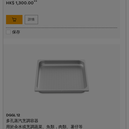
**
HK$ 1,300.00
詳情
保存
DGGL 12
多孔蒸汽烹調容器
用於汆水或烹調蔬菜、魚類，肉類、薯仔等