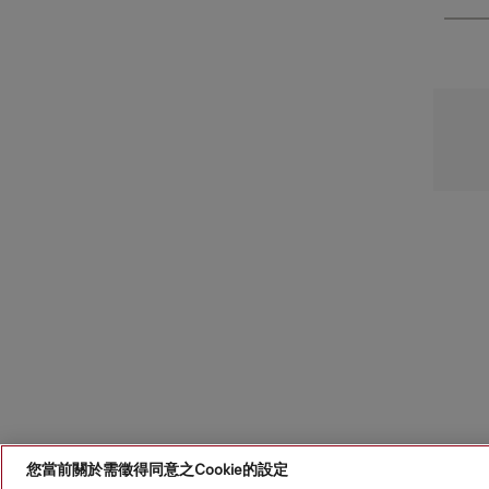
您當前關於需徵得同意之Cookie的設定