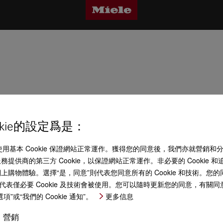
kie的設定爲是：
 (“Miele”) 使用基本 Cookie 保證網站正常運作。獲得您的同意後，我們亦就營銷
提供商的第三方 Cookie，以保證網站正常運作。非必要的 Cookie
物體驗。選擇“是，同意”則代表您同意所有的 Cookie 和技術。您的同意
代表僅必要 Cookie 及技術會被使用。您可以隨時更新您的同意，有關
或“我們的 Cookie 通知”。
更多信息
營銷