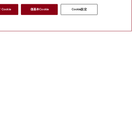
Cookie
僅基本Cookie
Cookie設定