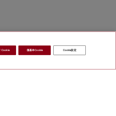
Cookie
僅基本Cookie
Cookie設定