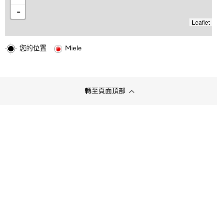
-
Leaflet
您的位置
Miele
轉至頁面頂部