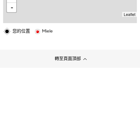
-
Leaflet
您的位置
Miele
轉至頁面頂部