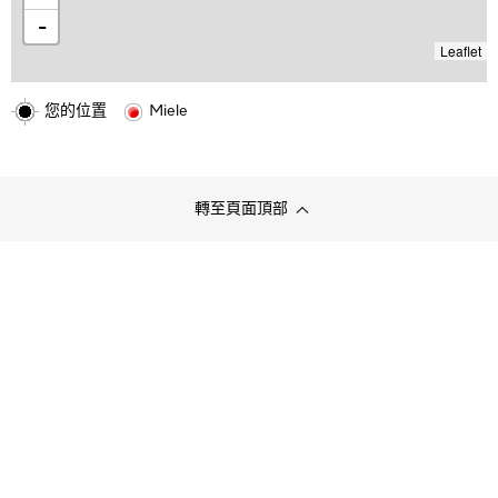
-
Leaflet
您的位置
Miele
轉至頁面頂部