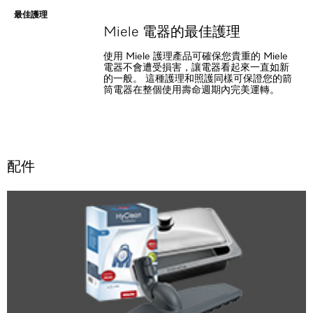
最佳護理
Miele 電器的最佳護理
使用 Miele 護理產品可確保您貴重的 Miele
電器不會遭受損害，讓電器看起來一直如新
的一般。 這種護理和照護同樣可保證您的箭
筒電器在整個使用壽命週期內完美運轉。
配件