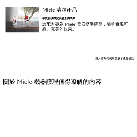
Miele 清潔產品
每次都獲得完美的烹調成果
該配方專為 Miele 電器標準研發，能夠實現可
靠、完美的效果。
圖片作為範例用於展示產品優點
關於 Miele 機器護理值得瞭解的內容