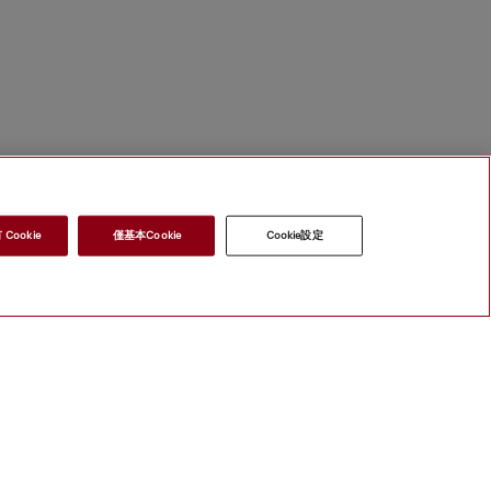
Cookie
僅基本Cookie
Cookie設定