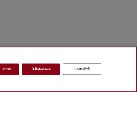
Cookie
僅基本Cookie
Cookie設定