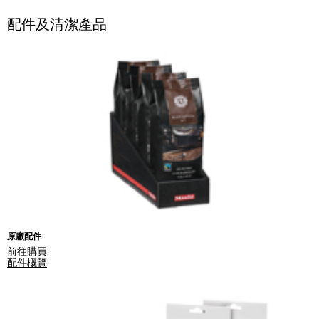
配件及清潔產品
原廠配件
前往購買
配件概覽