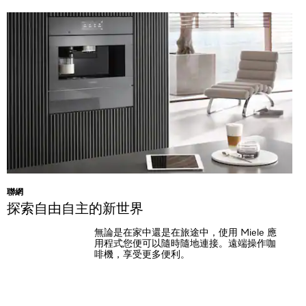
聯網
探索自由自主的新世界
無論是在家中還是在旅途中，使用 Miele 應
用程式您便可以隨時隨地連接。遠端操作咖
啡機，享受更多便利。