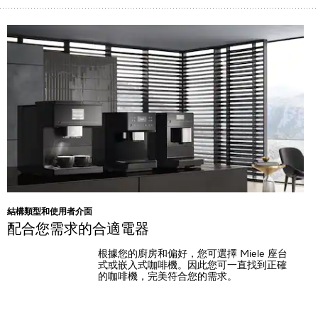
結構類型和使用者介面
配合您需求的合適電器
根據您的廚房和偏好，您可選擇 Miele 座台
式或嵌入式咖啡機。因此您可一直找到正確
的咖啡機，完美符合您的需求。